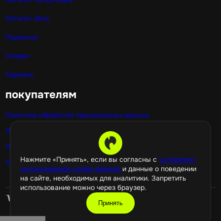
Каталог Xbox
Подписки
Скидки
Корзина
покупателям
Политика обработки персональных данных
Публичная оферта
Политика использования cookie
Нажмите «Принять», если вы согласны с
условиями
Оптовые покупки
использования cookie-файлов
и данные о поведении
на сайте, необходимых для аналитики. Запретить
использование можно через браузер.
Принять