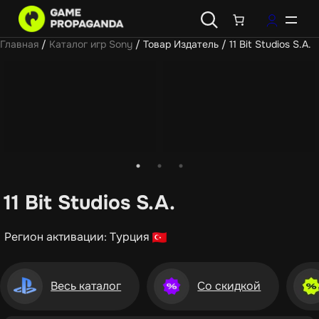
Главная
/
Каталог игр Sony
/ Товар Издатель / 11 Bit Studios S.A.
11 Bit Studios S.A.
Регион активации: Турция
Весь каталог
Со скидкой