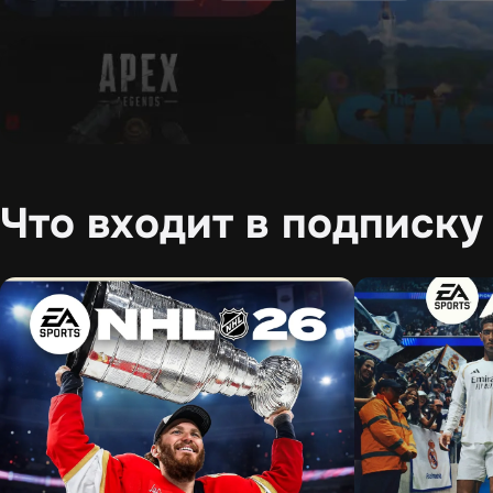
Что входит в подписку