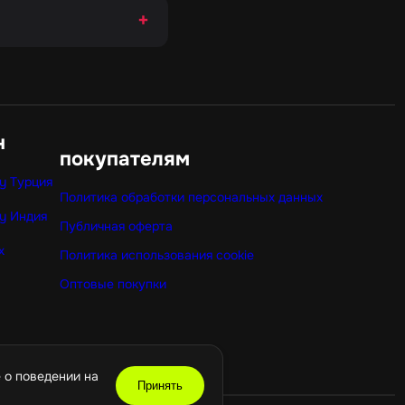
+
н
покупателям
y Турция
Политика обработки персональных данных
y Индия
Публичная оферта
x
Политика использования cookie
Оптовые покупки
 о поведении на
Принять