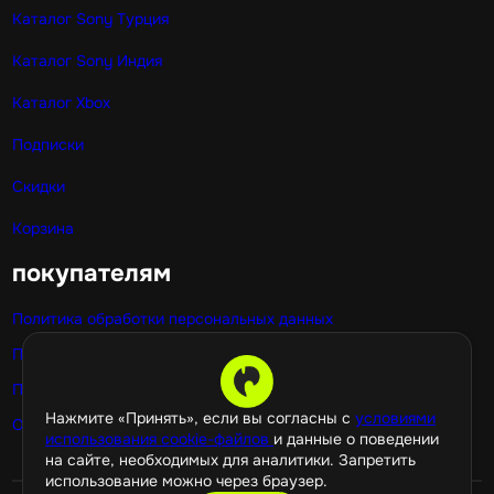
Каталог Sony Турция
Каталог Sony Индия
Каталог Xbox
Подписки
Скидки
Корзина
покупателям
Политика обработки персональных данных
Публичная оферта
Политика использования cookie
Нажмите «Принять», если вы согласны с
условиями
Оптовые покупки
использования cookie-файлов
и данные о поведении
на сайте, необходимых для аналитики. Запретить
использование можно через браузер.