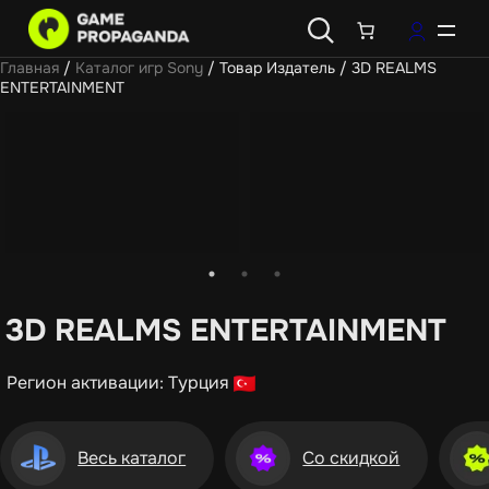
Главная
/
Каталог игр Sony
/ Товар Издатель / 3D REALMS
ENTERTAINMENT
3D REALMS ENTERTAINMENT
Регион активации: Турция
Весь каталог
Со скидкой