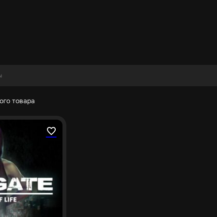
ого товара