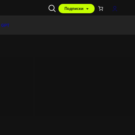
Подписки
 GPT