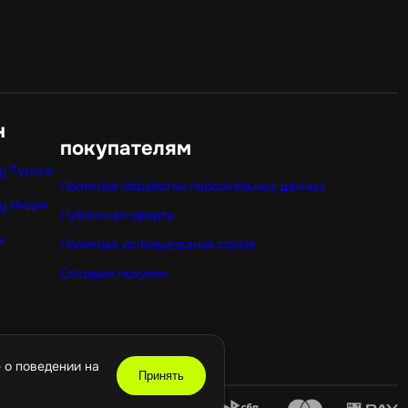
н
покупателям
y Турция
Политика обработки персональных данных
y Индия
Публичная оферта
x
Политика использования cookie
Оптовые покупки
 о поведении на
Принять