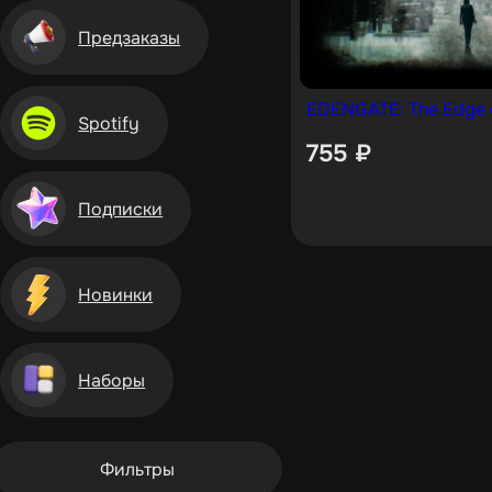
Предзаказы
EDENGATE: The Edge o
Spotify
755
₽
Подписки
Новинки
Наборы
Фильтры