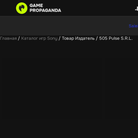
Sale
Главная
/
Каталог игр Sony
/ Товар Издатель / 505 Pulse S.R.L.