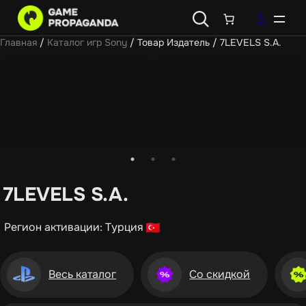
Главная
/
Каталог игр Sony
/ Товар Издатель / 7LEVELS S.A.
7LEVELS S.A.
Регион активации: Турция
Весь каталог
Со скидкой