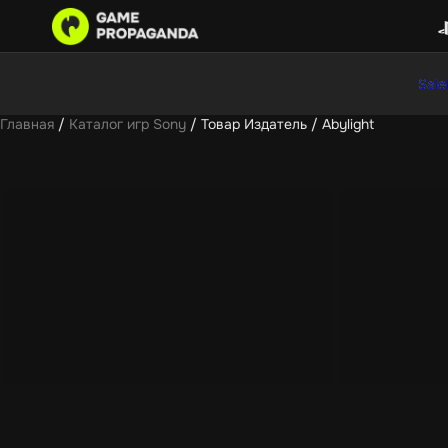
Sale
Главная
/
Каталог игр Sony
/ Товар Издатель / Abylight