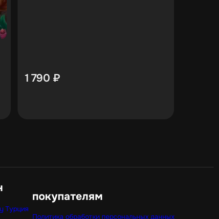
1 790
₽
н
покупателям
y Турция
Политика обработки персональных данных