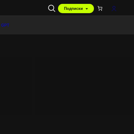
Подписки
 GPT