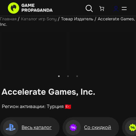
Главная
/
Каталог игр Sony
/ Товар Издатель / Accelerate Games,
Inc.
Accelerate Games, Inc.
Регион активации: Турция
Весь каталог
Со скидкой