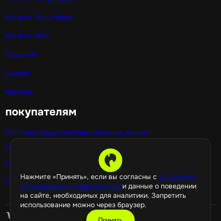
Каталог Sony Индия
Каталог Xbox
Подписки
Скидки
Корзина
покупателям
Политика обработки персональных данных
Публичная оферта
Политика использования cookie
Нажмите «Принять», если вы согласны с
условиями
Оптовые покупки
использования cookie-файлов
и данные о поведении
на сайте, необходимых для аналитики. Запретить
использование можно через браузер.
Принять