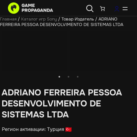
Главная
/
Каталог игр Sony
/ Товар Издатель / ADRIANO
FERREIRA PESSOA DESENVOLVIMENTO DE SISTEMAS LTDA
ADRIANO FERREIRA PESSOA
DESENVOLVIMENTO DE
SISTEMAS LTDA
Регион активации: Турция