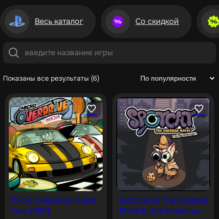
Весь каталог
Со скидкой
Показаны все результаты (6)
Micro Overdrive: Home
SpotCat vs The Cheddar
Tour [PS5]
Mafia In The Americas