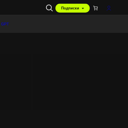
Подписки
 GPT