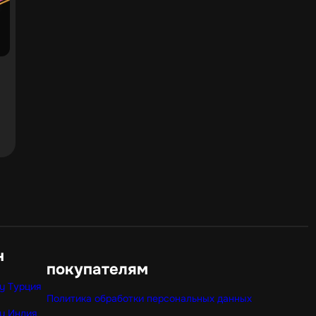
н
покупателям
y Турция
Политика обработки персональных данных
y Индия