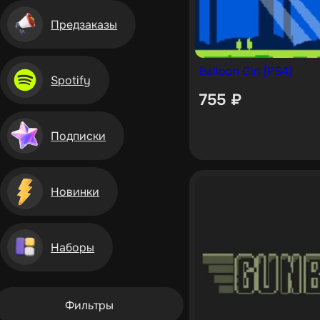
Предзаказы
Balloon Girl [PS4]
Spotify
755
₽
Подписки
Новинки
Наборы
Фильтры