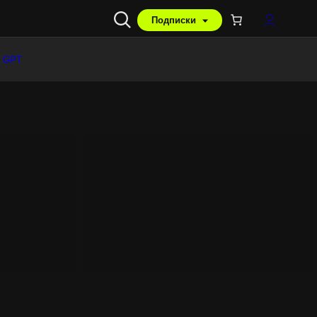
Подписки
 GPT