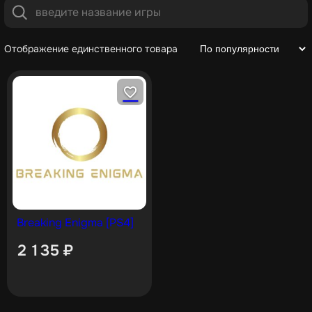
Отображение единственного товара
Breaking Enigma [PS4]
2 135
₽