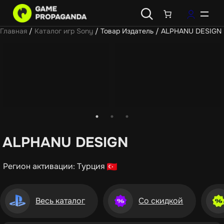
Главная
/
Каталог игр Sony
/ Товар Издатель / ALPHANU DESIGN
ALPHANU DESIGN
Регион активации: Турция
Весь каталог
Со скидкой