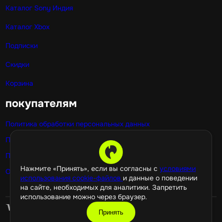
Каталог Sony Индия
Каталог Xbox
Подписки
Скидки
Корзина
покупателям
Политика обработки персональных данных
Публичная оферта
Политика использования cookie
Нажмите «Принять», если вы согласны с
условиями
Оптовые покупки
использования cookie-файлов
и данные о поведении
на сайте, необходимых для аналитики. Запретить
использование можно через браузер.
Принять