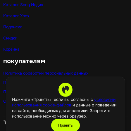
Каталог Sony Индия
Каталог Xbox
Подписки
Скидки
Корзина
покупателям
Политика обработки персональных данных
Публичная оферта
Политика использования cookie
Нажмите «Принять», если вы согласны с
условиями
Оптовые покупки
использования cookie-файлов
и данные о поведении
на сайте, необходимых для аналитики. Запретить
использование можно через браузер.
Принять