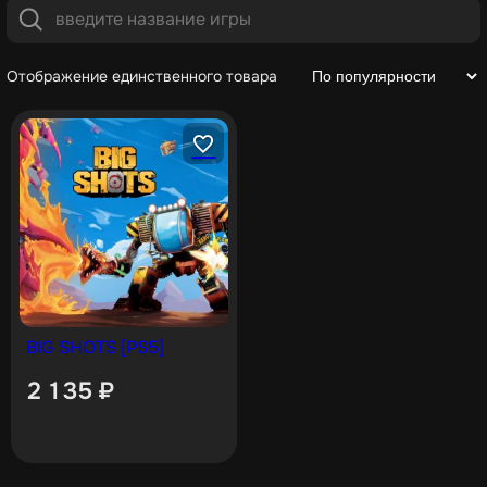
Отображение единственного товара
BIG SHOTS [PS5]
2 135
₽