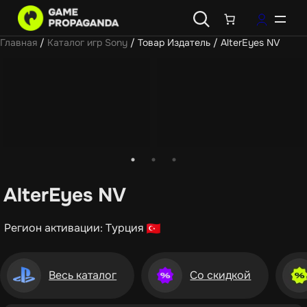
Главная
/
Каталог игр Sony
/ Товар Издатель / AlterEyes NV
AlterEyes NV
Регион активации: Турция
Весь каталог
Со скидкой