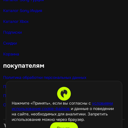
Каталог Sony Индия
Каталог Xbox
Подписки
Скидки
Корзина
покупателям
Политика обработки персональных данных
Публичная оферта
Политика использования cookie
Нажмите «Принять», если вы согласны с
условиями
Оптовые покупки
использования cookie-файлов
и данные о поведении
на сайте, необходимых для аналитики. Запретить
использование можно через браузер.