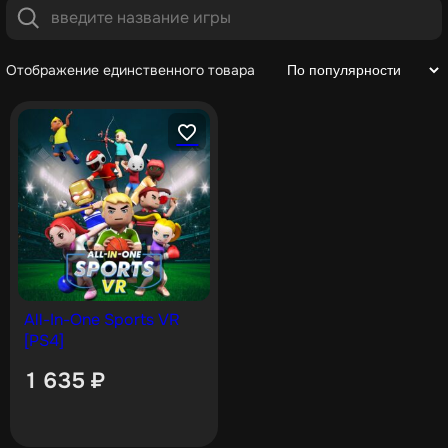
Отображение единственного товара
All-In-One Sports VR
[PS4]
1 635
₽