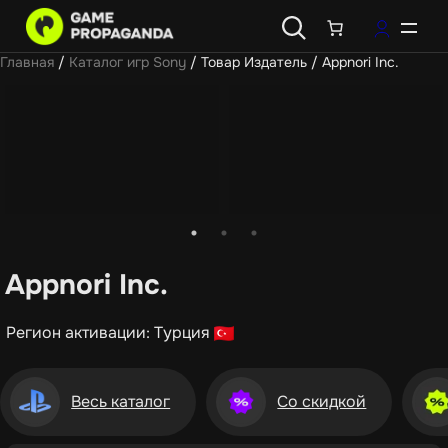
Главная
/
Каталог игр Sony
/ Товар Издатель / Appnori Inc.
Appnori Inc.
Регион активации: Турция
Весь каталог
Со скидкой