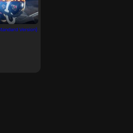
tandard Version)