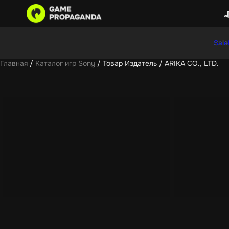
Sale
Главная
/
Каталог игр Sony
/ Товар Издатель / ARIKA CO., LTD.