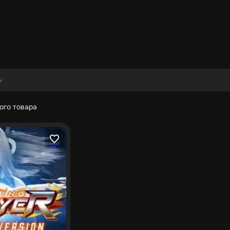
ого товара