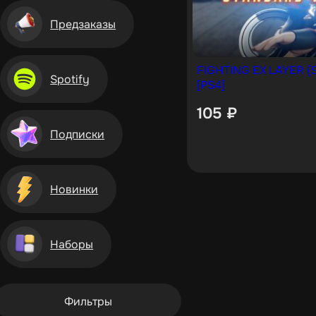
Предзаказы
FIGHTING EX LAYER (S
Spotify
[PS4]
105
₽
Подписки
Новинки
Наборы
Фильтры