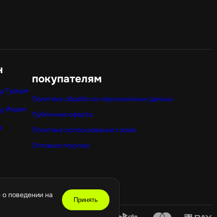
н
покупателям
y Турция
Политика обработки персональных данных
y Индия
Публичная оферта
x
Политика использования cookie
Оптовые покупки
 о поведении на
Принять