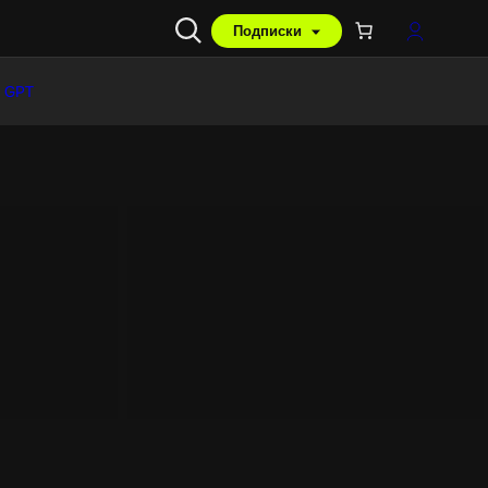
Подписки
 GPT