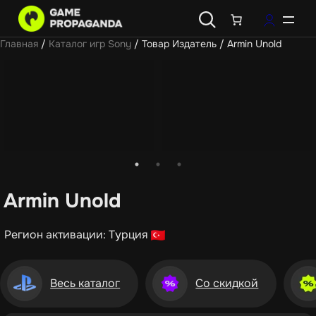
Главная
/
Каталог игр Sony
/ Товар Издатель / Armin Unold
Armin Unold
Регион активации: Турция
Весь каталог
Со скидкой