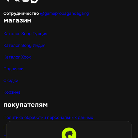
Сотрудничество
@gamepropagandagang
магазин
Каталог Sony Турция
Каталог Sony Индия
Каталог Xbox
Подписки
Скидки
Корзина
покупателям
Политика обработки персональных данных
Публичная оферта
Политика использования cookie