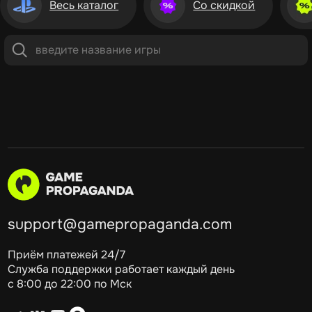
Весь каталог
Со скидкой
support@gamepropaganda.com
Приём платежей 24/7
Служба поддержки работает каждый день
с 8:00 до 22:00 по Мск