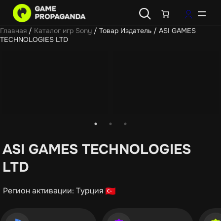
Главная
/
Каталог игр Sony
/ Товар Издатель / ASI GAMES
TECHNOLOGIES LTD
ASI GAMES TECHNOLOGIES
LTD
Регион активации: Турция