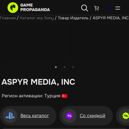
Главная
/
Каталог игр Sony
/ Товар Издатель / ASPYR MEDIA, INC
ASPYR MEDIA, INC
Регион активации: Турция
Весь каталог
Со скидкой