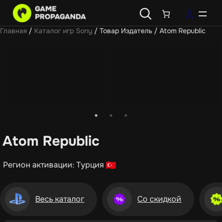
Главная
/
Каталог игр Sony
/ Товар Издатель / Atom Republic
Atom Republic
Регион активации: Турция
Весь каталог
Со скидкой