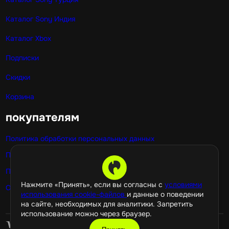
Каталог Sony Индия
Каталог Xbox
Подписки
Скидки
Корзина
покупателям
Политика обработки персональных данных
Публичная оферта
Политика использования cookie
Нажмите «Принять», если вы согласны с
условиями
Оптовые покупки
использования cookie-файлов
и данные о поведении
на сайте, необходимых для аналитики. Запретить
использование можно через браузер.