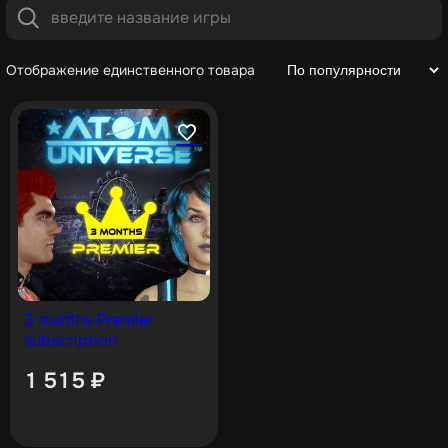
Отображение единственного товара
3 months Premier
subscription
1 515
₽