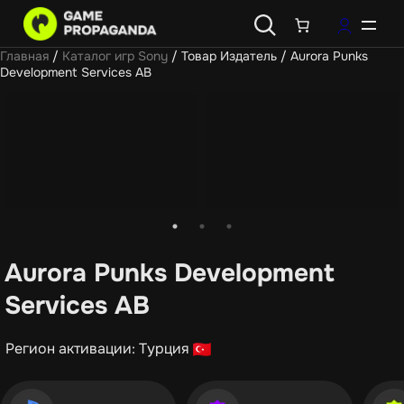
Главная
/
Каталог игр Sony
/ Товар Издатель / Aurora Punks
Development Services AB
Aurora Punks Development
Services AB
Регион активации: Турция