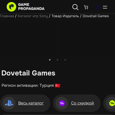
Главная
/
Каталог игр Sony
/ Товар Издатель / Dovetail Games
Dovetail Games
Регион активации: Турция
Весь каталог
Со скидкой