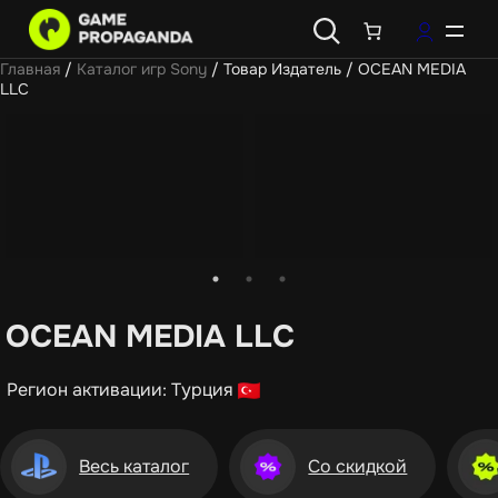
Главная
/
Каталог игр Sony
/ Товар Издатель / OCEAN MEDIA
LLC
OCEAN MEDIA LLC
Регион активации: Турция
Весь каталог
Со скидкой