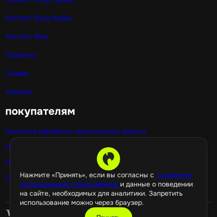
Каталог Sony Индия
Каталог Xbox
Подписки
Скидки
Корзина
покупателям
Политика обработки персональных данных
Публичная оферта
Политика использования cookie
Нажмите «Принять», если вы согласны с
условиями
Оптовые покупки
использования cookie-файлов
и данные о поведении
на сайте, необходимых для аналитики. Запретить
использование можно через браузер.