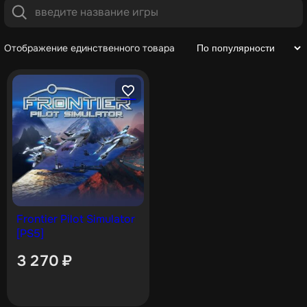
Отображение единственного товара
Frontier Pilot Simulator
[PS5]
3 270
₽