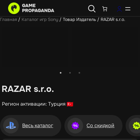
Главная
/
Каталог игр Sony
/ Товар Издатель / RAZAR s.r.o.
RAZAR s.r.o.
Регион активации: Турция
Весь каталог
Со скидкой