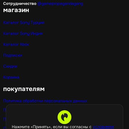
Сотрудничество
@gamepropagandagang
магазин
Каталог Sony Турция
Каталог Sony Индия
Каталог Xbox
Подписки
Скидки
Корзина
покупателям
Политика обработки персональных данных
Публичная оферта
Политика использования cookie
Нажмите «Принять», если вы согласны с
условиями
Оптовые покупки