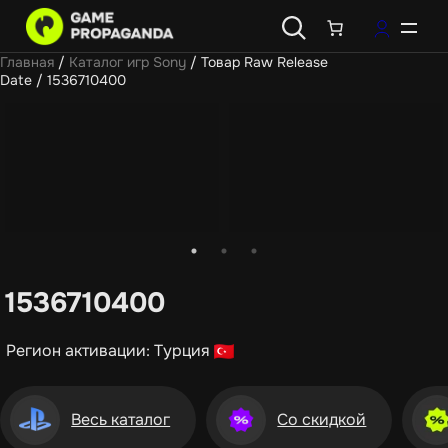
Главная
/
Каталог игр Sony
/ Товар Raw Release
Date / 1536710400
1536710400
Регион активации: Турция
Весь каталог
Со скидкой