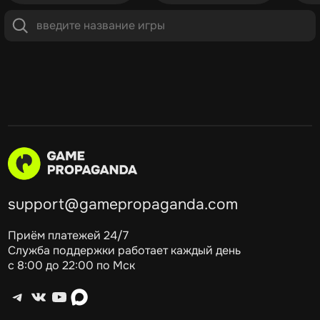
support@gamepropaganda.com
Приём платежей 24/7
Служба поддержки работает каждый день
с 8:00 до 22:00 по Мск
Telegram
ВКонтакте
YouTube
max