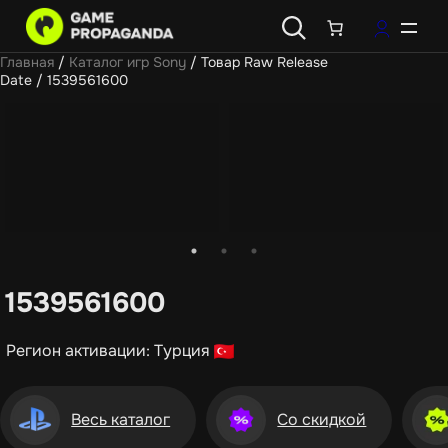
Главная
/
Каталог игр Sony
/ Товар Raw Release
Date / 1539561600
1539561600
Регион активации: Турция
Весь каталог
Со скидкой