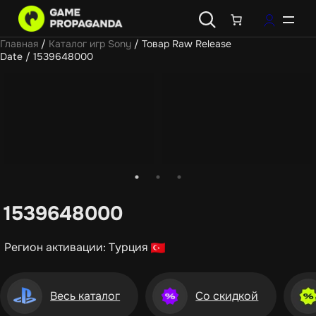
Главная
/
Каталог игр Sony
/ Товар Raw Release
Date / 1539648000
1539648000
Регион активации: Турция
Весь каталог
Со скидкой