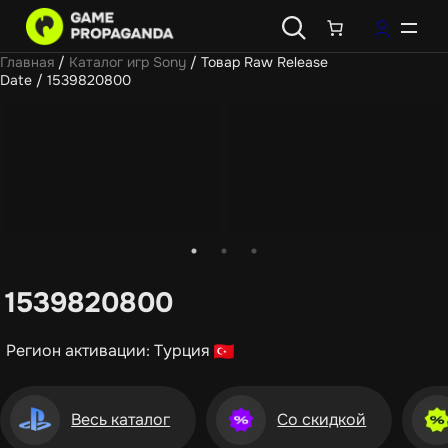
Главная
/
Каталог игр Sony
/ Товар Raw Release
Date / 1539820800
1539820800
Регион активации: Турция
Весь каталог
Со скидкой