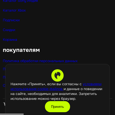
Каталог Sony Индия
Каталог Xbox
Подписки
Скидки
Корзина
покупателям
Политика обработки персональных данных
Публичная оферта
Политика использования cookie
Нажмите «Принять», если вы согласны с
условиями
Оптовые покупки
использования cookie-файлов
и данные о поведении
на сайте, необходимых для аналитики. Запретить
использование можно через браузер.
Принять