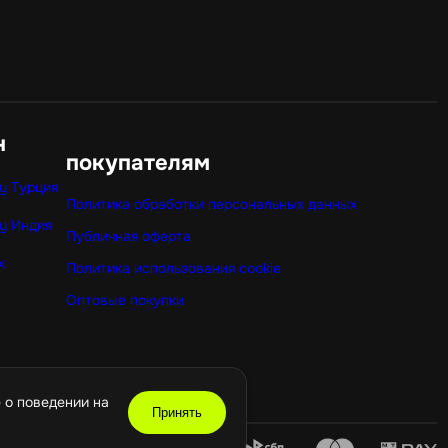
н
покупателям
y Турция
Политика обработки персональных данных
y Индия
Публичная оферта
x
Политика использования cookie
Оптовые покупки
 о поведении на
Принять