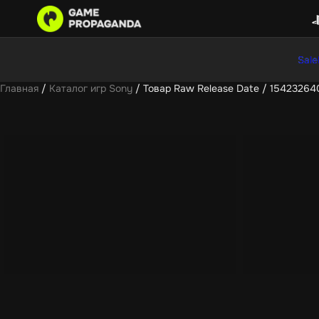
Sale
Главная
/
Каталог игр Sony
/ Товар Raw Release Date / 15423264