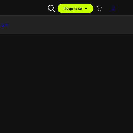
Подписки
 GPT