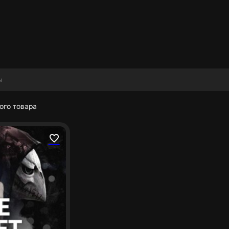
ого товара