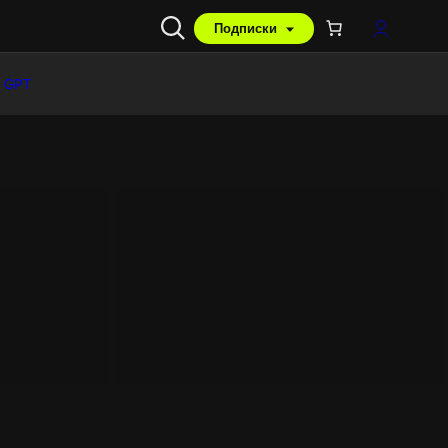
Подписки
 GPT