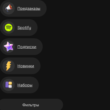
Предзаказы
Spotify
Подписки
Новинки
Наборы
Фильтры