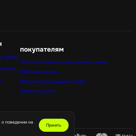
н
покупателям
y Турция
Политика обработки персональных данных
y Индия
Публичная оферта
x
Политика использования cookie
Оптовые покупки
 о поведении на
Принять