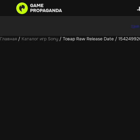
Sale
Главная
/
Каталог игр Sony
/ Товар Raw Release Date / 1542499