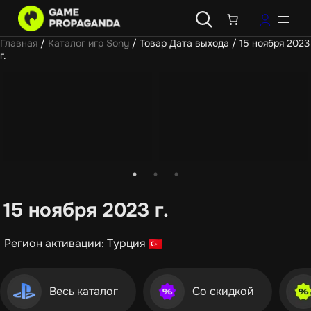
Главная
/
Каталог игр Sony
/ Товар Дата выхода / 15 ноября 2023
г.
15 ноября 2023 г.
Регион активации: Турция
Весь каталог
Со скидкой