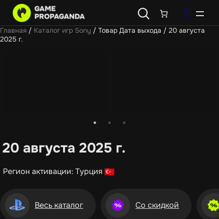
Главная
/
Каталог игр Sony
/ Товар Дата выхода / 20 августа
2025 г.
20 августа 2025 г.
Регион активации: Турция
Весь каталог
Со скидкой