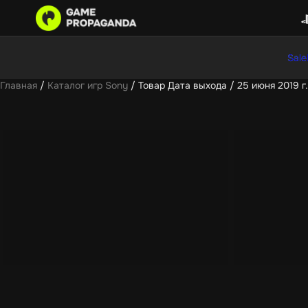
Sale
Главная
/
Каталог игр Sony
/ Товар Дата выхода / 25 июня 2019 г.