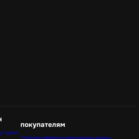
н
покупателям
y Турция
Политика обработки персональных данных