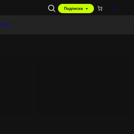
Подписки
 GPT