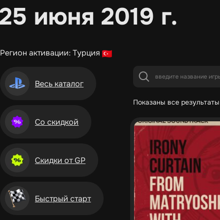
25 июня 2019 г.
Регион активации: Турция
Весь каталог
Показаны все результаты 
Со скидкой
Скидки от GP
Быстрый старт