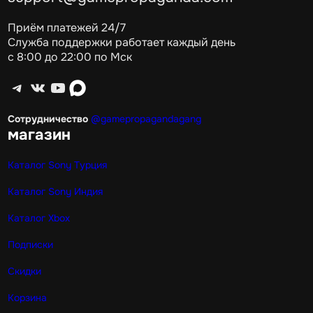
Приём платежей 24/7
Служба поддержки работает каждый день
с 8:00 до 22:00 по Мск
Telegram
ВКонтакте
YouTube
max
Сотрудничество
@gamepropagandagang
магазин
Каталог Sony Турция
Каталог Sony Индия
Каталог Xbox
Подписки
Скидки
Корзина