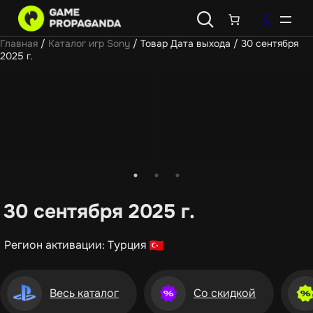
Главная
/
Каталог игр Sony
/ Товар Дата выхода / 30 сентября
2025 г.
30 сентября 2025 г.
Регион активации: Турция
Весь каталог
Со скидкой