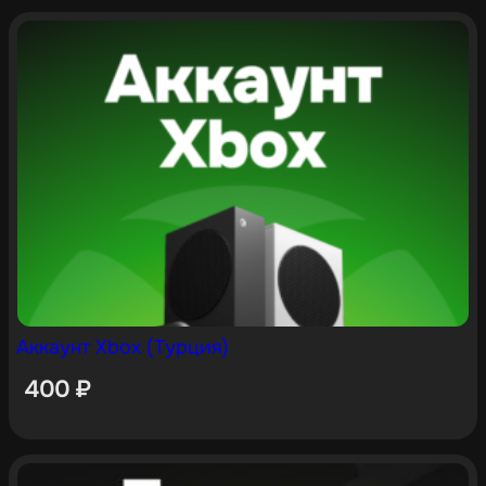
Аккаунт Xbox (Турция)
400
₽