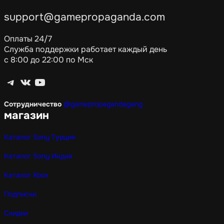
support@gamepropaganda.com
Оплаты 24/7
Служба поддержки работает каждый день
с 8:00 до 22:00 по Мск
Telegram
ВКонтакте
YouTube
Сотрудничество
@gamepropagandagang
магазин
Каталог Sony Турция
Каталог Sony Индия
Каталог Xbox
Подписки
Скидки