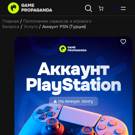
Главная
/
Пополнение сервисов и игрового
баланса
/
Услуги
/ Аккаунт PSN (Турция)