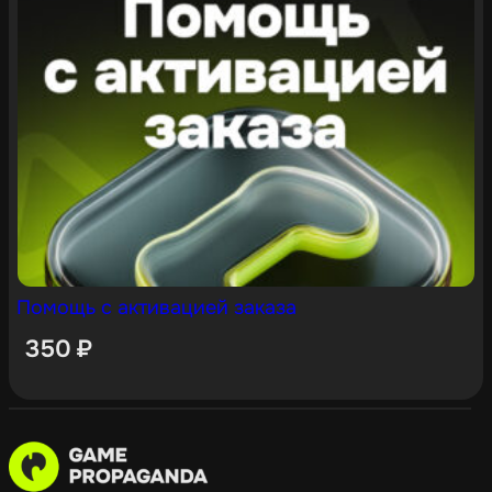
Помощь с активацией заказа
350
₽