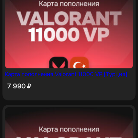
Карта пополнения Valorant 11000 VP [Турция]
7 990
₽