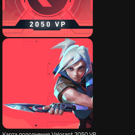
Карта пополнения Valorant 2050 VP