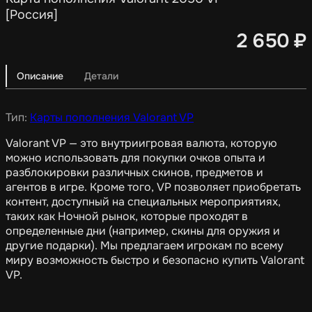
[Россия]
2 650
₽
Описание
Детали
Тип:
Карты пополнения Valorant VP
Valorant VP — это внутриигровая валюта, которую
можно использовать для покупки очков опыта и
разблокировки различных скинов, предметов и
агентов в игре. Кроме того, VP позволяет приобретать
контент, доступный на специальных мероприятиях,
таких как Ночной рынок, которые проходят в
определенные дни (например, скины для оружия и
другие подарки). Мы предлагаем игрокам по всему
миру возможность быстро и безопасно купить Valorant
VP.