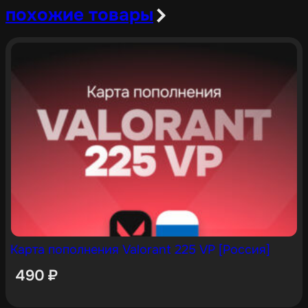
похожие товары
Карта пополнения Valorant 225 VP [Россия]
490
₽