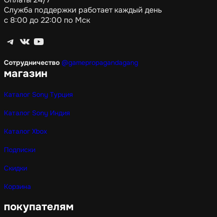
Служба поддержки работает каждый день
с 8:00 до 22:00 по Мск
Telegram
ВКонтакте
YouTube
Сотрудничество
@gamepropagandagang
магазин
Каталог Sony Турция
Каталог Sony Индия
Каталог Xbox
Подписки
Скидки
Корзина
покупателям