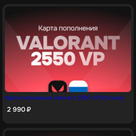
Карта пополнения Valorant 2550 VP [Россия]
2 990
₽