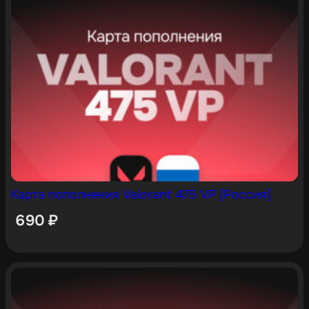
Карта пополнения Valorant 475 VP [Россия]
690
₽