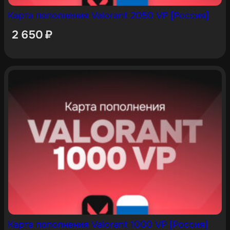
Карта пополнения Valorant 2050 VP [Россия]
2 650
₽
Карта пополнения Valorant 1000 VP [Россия]