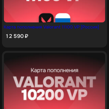
Карта пополнения Valorant 11100 VP [Россия]
12 590
₽