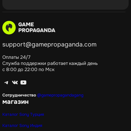
support@gamepropaganda.com
Оплаты 24/7
Служба поддержки работает каждый день
с 8:00 до 22:00 по Мск
Telegram
ВКонтакте
YouTube
Сотрудничество
@gamepropagandagang
магазин
Каталог Sony Турция
Каталог Sony Индия