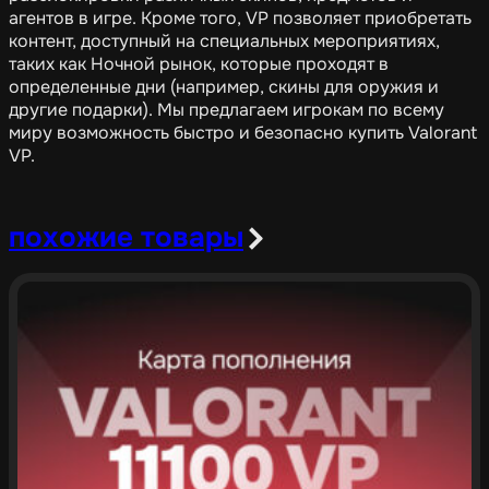
агентов в игре. Кроме того, VP позволяет приобретать
контент, доступный на специальных мероприятиях,
таких как Ночной рынок, которые проходят в
определенные дни (например, скины для оружия и
другие подарки). Мы предлагаем игрокам по всему
миру возможность быстро и безопасно купить Valorant
VP.
похожие товары