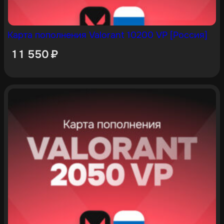
Карта пополнения Valorant 10200 VP [Россия]
11 550
₽