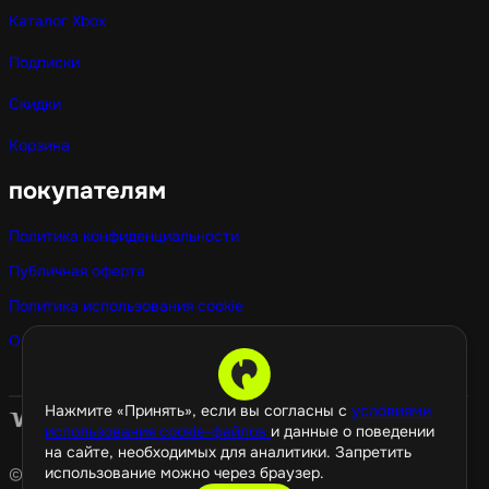
Каталог Xbox
Подписки
Скидки
Корзина
покупателям
Политика конфиденциальности
Публичная оферта
Политика использования cookie
Оптовые покупки
Нажмите «Принять», если вы согласны с
условиями
использования cookie-файлов
и данные о поведении
на сайте, необходимых для аналитики. Запретить
использование можно через браузер.
© 2026 GamePropaganda