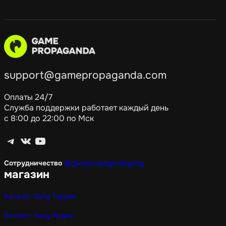
support@gamepropaganda.com
Оплаты 24/7
Служба поддержки работает каждый день
с 8:00 до 22:00 по Мск
Telegram
ВКонтакте
YouTube
Сотрудничество
@gamepropagandagang
магазин
Каталог Sony Турция
Каталог Sony Индия