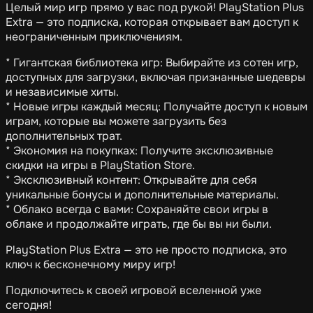
Целый мир игр прямо у вас под рукой! PlayStation Plus
Extra — это подписка, которая открывает вам доступ к
неограниченным приключениям.
* Гигантская библиотека игр: Выбирайте из сотен игр,
доступных для загрузки, включая признанные шедевры
и независимые хиты.
* Новые игры каждый месяц: Получайте доступ к новым
играм, которые вы можете загрузить без
дополнительных трат.
* Экономия на покупках: Получите эксклюзивные
скидки на игры в PlayStation Store.
* Эксклюзивный контент: Открывайте для себя
уникальные бонусы и дополнительные материалы.
* Облако всегда с вами: Сохраняйте свои игры в
облаке и продолжайте играть, где бы вы ни были.
PlayStation Plus Extra — это не просто подписка, это
ключ к бесконечному миру игр!
Подключитесь к своей игровой вселенной уже
сегодня!