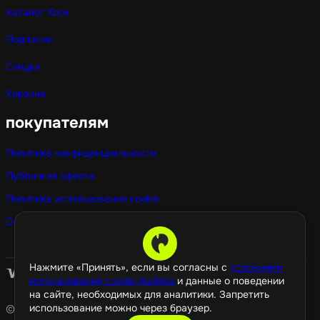
Каталог Xbox
Подписки
Скидки
Корзина
покупателям
Политика конфиденциальности
Публичная оферта
Политика использования cookie
Оптовые покупки
Нажмите «Принять», если вы согласны с
условиями
использования cookie-файлов
и данные о поведении
на сайте, необходимых для аналитики. Запретить
использование можно через браузер.
© 2026 GamePropaganda