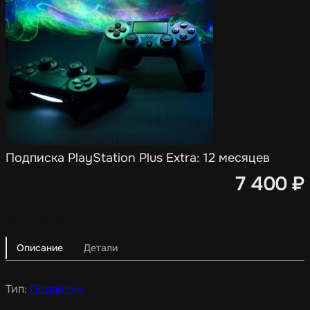
Подписка PlayStation Plus Extra: 12 месяцев
7 400
₽
Нет в наличии
Описание
Детали
Тип:
Подписки