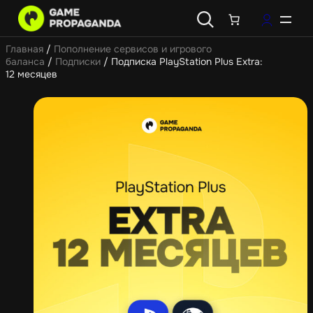
Главная
/
Пополнение сервисов и игрового
баланса
/
Подписки
/ Подписка PlayStation Plus Extra:
12 месяцев