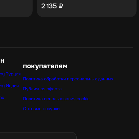
2 135
₽
ин
покупателям
ny Турция
Политика обработки персональных данных
ny Индия
Публичная оферта
ox
Политика использования cookie
Оптовые покупки