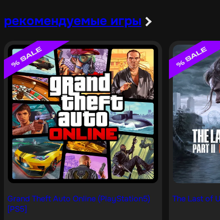
рекомендуемые игры
Grand Theft Auto Online (PlayStation5)
The Last of U
[PS5]