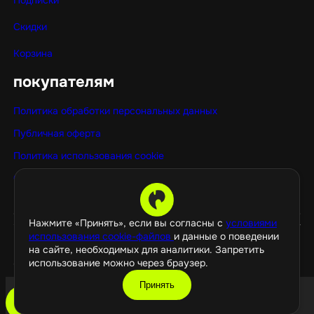
Скидки
Корзина
покупателям
Политика обработки персональных данных
Публичная оферта
Политика использования cookie
Оптовые покупки
Нажмите «Принять», если вы согласны с
условиями
использования cookie-файлов
и данные о поведении
на сайте, необходимых для аналитики. Запретить
использование можно через браузер.
©️ 2026 GamePropaganda
Принять
добавить в корзину