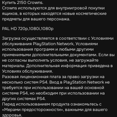
Купить 2150 Crowns.
Crowns используются для внутриигровой покупки
ящиков, в которых находятся новые косметические
предметы для вашего персонажа.
PAL HD 720p,1080i,1080p
Загрузка осуществляется в соответствии с Условиями
обслуживания PlayStation Network, Условиями
использования программ и любыми другими
применимыми дополнительными документами. Если вы
не согласны выполнять условия, не загружайте
материалы. Дополнительная информация приведена в
Условиях обслуживания.
Разовая лицензионная плата за право загрузки на
несколько систем PS4. Вход в PlayStation Network не
требуется при использовании на вашей основной
системе PS4, но необходим при использовании на
других системах PS4.
Перед использованием продукта ознакомьтесь с
«Мерами предосторожности», важными для вашего
здоровья.