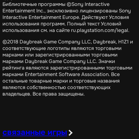
Библиотечные программы ©Sony Interactive
Entertainment Inc., эксклюзивно лицензированы Sony
Interactive Entertainment Europe. Действуют Условия
использования программ. Полный текст Условий
использования см. на сайте ru.playstation.com/legal.
©2018 Daybreak Game Company LLC, Daybreak, H1Z1 и
соответствующие логотипы являются торговыми
марками или зарегистрированными торговыми
марками Daybreak Game Company LLC. Значки
рейтинга являются зарегистрированными торговыми
марками Entertainment Software Association. Все
остальные товарные марки и торговые названия
являются собственностью соответствующих
владельцев. Все права защищены.
связанные игры