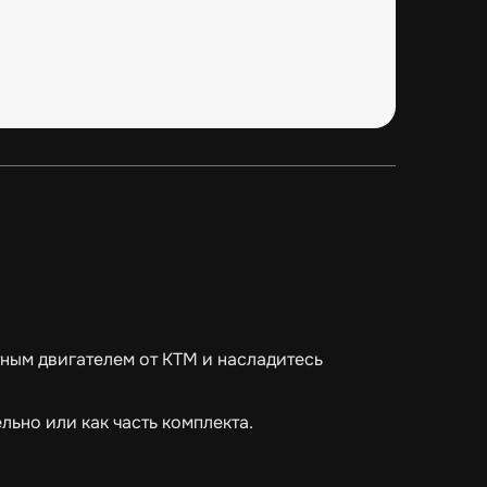
тным двигателем от KTM и насладитесь
ьно или как часть комплекта.