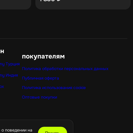
ин
покупателям
ny Турция
Политика обработки персональных данных
ny Индия
Публичная оферта
ox
Политика использования cookie
Оптовые покупки
 о поведении на