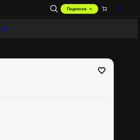
Подписки
 GPT