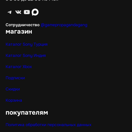
Telegram
ВКонтакте
YouTube
max
Сотрудничество
@gamepropagandagang
магазин
Каталог Sony Турция
Каталог Sony Индия
Каталог Xbox
Подписки
Скидки
Корзина
покупателям
Политика обработки персональных данных