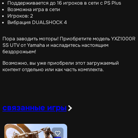
Поддерживается до 16 игроков в сети с PS Plus
Возможна игра в сети
Игроков: 2
Вибрация DUALSHOCK 4
Пора заводить моторы! Приобретите модель YXZ1000R
SS UTV от Yamaha и насладитесь настоящим
бездорожьем!
Возможно, вы уже приобрели этот загружаемый
контент отдельно или как часть комплекта.
связанные игры