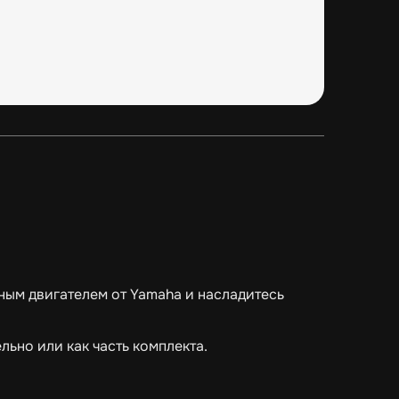
ным двигателем от Yamaha и насладитесь
ьно или как часть комплекта.