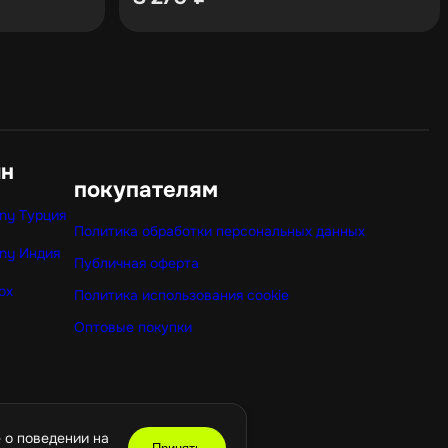
ин
покупателям
ny Турция
Политика обработки персональных данных
ny Индия
Публичная оферта
ox
Политика использования cookie
Оптовые покупки
 о поведении на