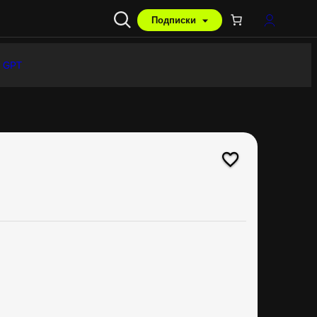
Подписки
 GPT