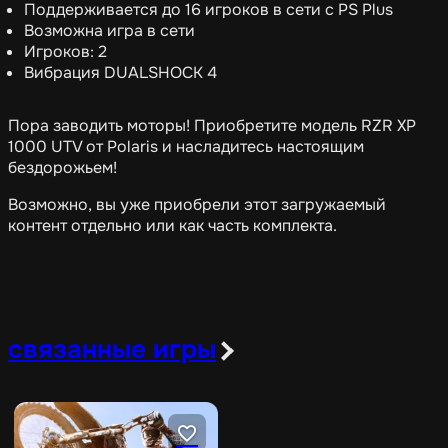
Поддерживается до 16 игроков в сети с PS Plus
Возможна игра в сети
Игроков: 2
Вибрация DUALSHOCK 4
Пора заводить моторы! Приобретите модель RZR XP
1000 UTV от Polaris и насладитесь настоящим
бездорожьем!
Возможно, вы уже приобрели этот загружаемый
контент отдельно или как часть комплекта.
связанные игры