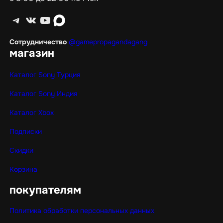
Telegram
ВКонтакте
YouTube
max
Сотрудничество
@gamepropagandagang
магазин
Каталог Sony Турция
Каталог Sony Индия
Каталог Xbox
Подписки
Скидки
Корзина
покупателям
Политика обработки персональных данных