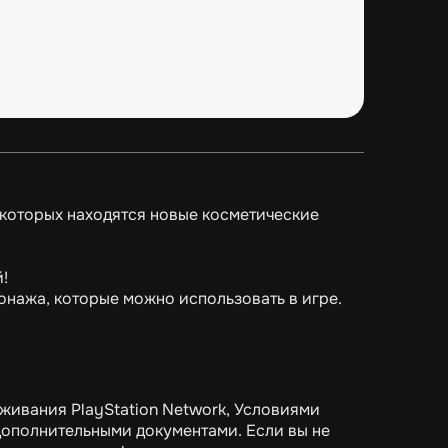
 которых находятся новые косметические
!
онажа, которые можно использовать в игре.
живания PlayStation Network, Условиями
ополнительными документами. Если вы не