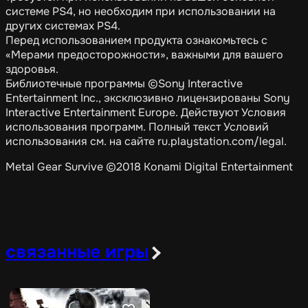
системе PS4, но необходим при использовании на
других системах PS4.
Перед использованием продукта ознакомьтесь с
«Мерами предосторожности», важными для вашего
здоровья.
Библиотечные программы ©Sony Interactive
Entertainment Inc., эксклюзивно лицензированы Sony
Interactive Entertainment Europe. Действуют Условия
использования программ. Полный текст Условий
использования см. на сайте ru.playstation.com/legal.
Metal Gear Survive ©2018 Konami Digital Entertainment
связанные игры