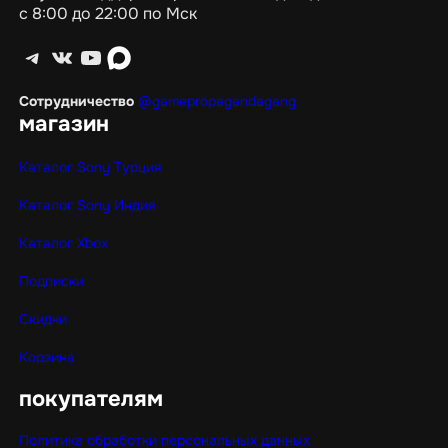
с 8:00 до 22:00 по Мск
Telegram
ВКонтакте
YouTube
max
Сотрудничество
@gamepropagandagang
магазин
Каталог Sony Турция
Каталог Sony Индия
Каталог Xbox
Подписки
Скидки
Корзина
покупателям
Политика обработки персональных данных