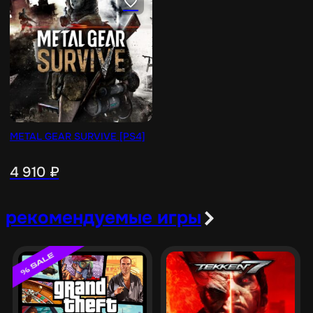
METAL GEAR SURVIVE [PS4]
4 910
₽
рекомендуемые игры