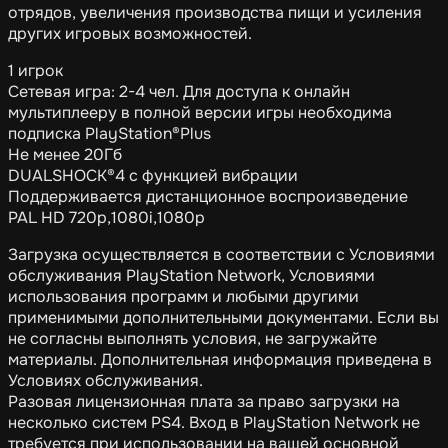
отрядов, увеличения производства пищи и усиления
других игровых возможностей.
1 игрок
Сетевая игра: 2-4 чел. Для доступа к онлайн
мультиплееру в полной версии игры необходима
подписка PlayStation®Plus
Не менее 20Гб
DUALSHOCK®4 с функцией вибрации
Поддерживается дистанционное воспроизведение
PAL HD 720p,1080i,1080p
Загрузка осуществляется в соответствии с Условиями
обслуживания PlayStation Network, Условиями
использования программ и любыми другими
применимыми дополнительными документами. Если вы
не согласны выполнять условия, не загружайте
материалы. Дополнительная информация приведена в
Условиях обслуживания.
Разовая лицензионная плата за право загрузки на
несколько систем PS4. Вход в PlayStation Network не
требуется при использовании на вашей основной