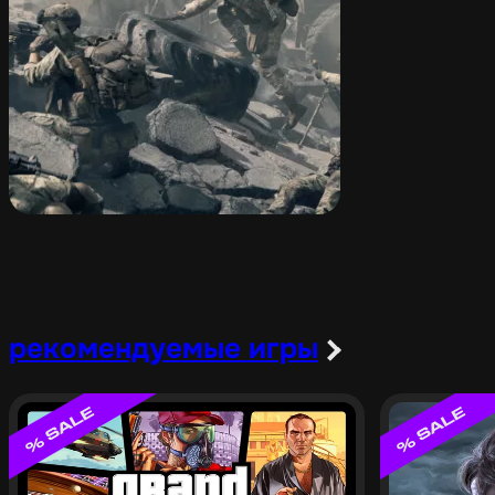
рекомендуемые игры