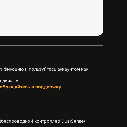
тификацию и пользуйтесь аккаунтом как
и данные.
 обращайтесь в поддержку.
(беспроводной контроллер DualSense)