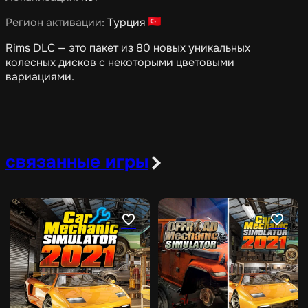
Регион активации:
Турция
Rims DLC — это пакет из 80 новых уникальных
колесных дисков с некоторыми цветовыми
вариациями.
связанные игры