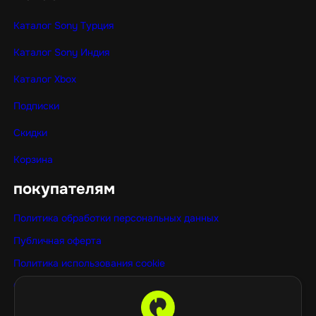
Каталог Sony Турция
Каталог Sony Индия
Каталог Xbox
Подписки
Скидки
Корзина
покупателям
Политика обработки персональных данных
Публичная оферта
Политика использования cookie
Оптовые покупки