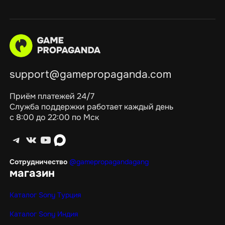
support@gamepropaganda.com
Приём платежей 24/7
Служба поддержки работает каждый день
с 8:00 до 22:00 по Мск
Telegram
ВКонтакте
YouTube
max
Сотрудничество
@gamepropagandagang
магазин
Каталог Sony Турция
Каталог Sony Индия