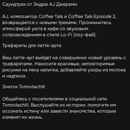
Саундтрек от Эндрю AJ Джереми
AJ, композитор Coffee Talk и Coffee Talk Episode 2,
возвращается с новыми треками. Проникнитесь
атмосферой уюта в кафе со звуковым
сопровождением в стиле Lo-Fi (лоу-фай).
Трафареты для латте-арта
Ваш латте-арт выйдет на совершенно новый уровень с
трафаретами. Наносите красивые, неповторимые
рисунки на пену напитка, добавляйте узоры из молока
и надписи.
Знаток Tomodachill
Общайтесь с посетителями в социальной сети
Tomodachill. Выслушайте их истории, помогите им
осознать истину или завести знакомства, которые
изменят их жизнь.