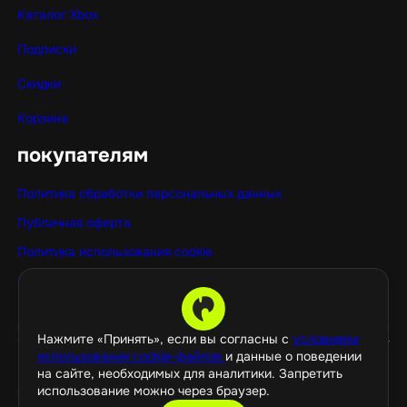
Каталог Xbox
Подписки
Скидки
Корзина
покупателям
Политика обработки персональных данных
Публичная оферта
Политика использования cookie
Оптовые покупки
Нажмите «Принять», если вы согласны с
условиями
использования cookie-файлов
и данные о поведении
на сайте, необходимых для аналитики. Запретить
использование можно через браузер.
©️ 2026 GamePropaganda