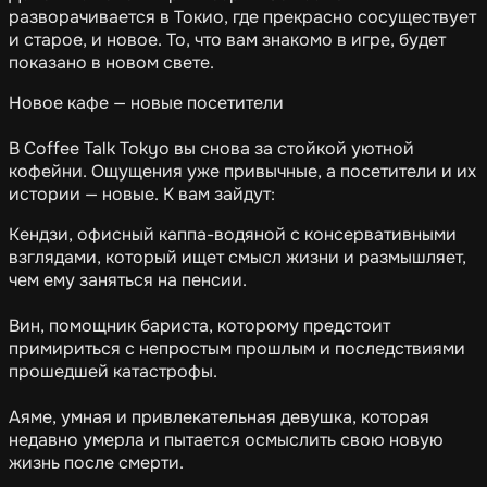
разворачивается в Токио, где прекрасно сосуществует
и старое, и новое. То, что вам знакомо в игре, будет
показано в новом свете.
Новое кафе — новые посетители
В Coffee Talk Tokyo вы снова за стойкой уютной
кофейни. Ощущения уже привычные, а посетители и их
истории — новые. К вам зайдут:
Кендзи, офисный каппа-водяной с консервативными
взглядами, который ищет смысл жизни и размышляет,
чем ему заняться на пенсии.
Вин, помощник бариста, которому предстоит
примириться с непростым прошлым и последствиями
прошедшей катастрофы.
Аяме, умная и привлекательная девушка, которая
недавно умерла и пытается осмыслить свою новую
жизнь после смерти.