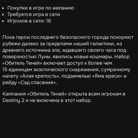
Покупки в игре по желанию
Требуется игра в сети
Игроков в сети: 16
Пока герои последнего безопасного города покоряют
рубежи далеко за пределами нашей галактики, из
древнего источника зла, ждавшего своего часа под
поверхностью Луны, явились новые кошмары. Набор
«Обитель Теней» включает доступ к более чем
15 единицам экзотического снаряжения, сумрачному
налету «Алая крепость», подземелью «Яма ереси» и
рейду «Сад спасения».
Кампания «Обитель Теней» открыта всем игрокам в
Destiny 2 и не включена в этот набор.