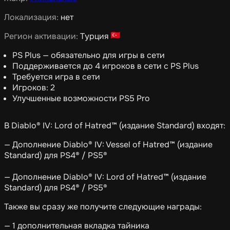
Локализация:
нет
Регион активации:
Турция
PS Plus — обязательно для игры в сети
Поддерживается до 4 игроков в сети с PS Plus
Требуется игра в сети
Игроков: 2
Улучшенные возможности PS5 Pro
В Diablo® IV: Lord of Hatred™ (издание Standard) входят:
— Дополнение Diablo® IV: Vessel of Hatred™ (издание
Standard) для PS4® / PS5®
— Дополнение Diablo® IV: Lord of Hatred™ (издание
Standard) для PS4® / PS5®
Также вы сразу же получите следующие награды:
— 1 дополнительная вкладка тайника