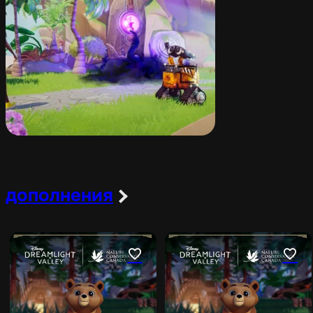
дополнения